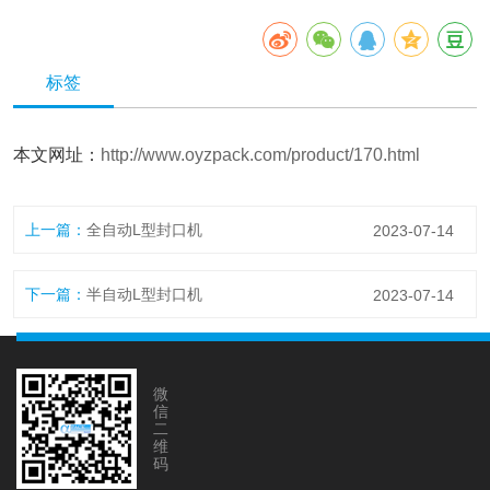
标签
本文网址：
http://www.oyzpack.com/product/170.html
上一篇：
全自动L型封口机
2023-07-14
下一篇：
半自动L型封口机
2023-07-14
微
信
二
维
码