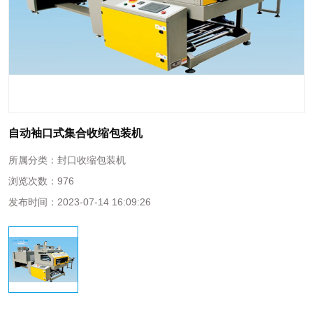
自动袖口式集合收缩包装机
所属分类：
封口收缩包装机
浏览次数：
976
发布时间：
2023-07-14 16:09:26