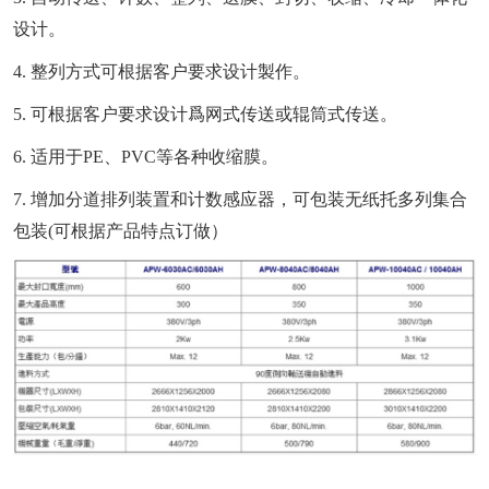
设计。
4. 整列方式可根据客户要求设计製作。
5. 可根据客户要求设计爲网式传送或辊筒式传送。
6. 适用于PE、PVC等各种收缩膜。
7. 增加分道排列装置和计数感应器，可包装无纸托多列集合
包装(可根据产品特点订做）