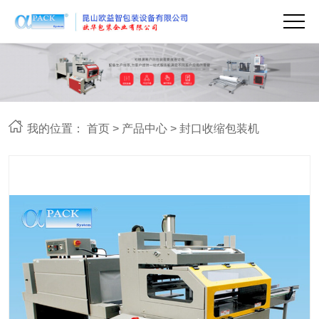
我的位置：
首页
>
产品中心
>
封口收缩包装机