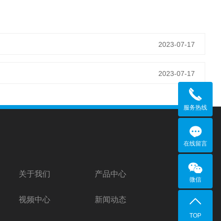
2023-07-17
2023-07-17
服务热线
在线留言
关于我们
产品中心
微信
视频中心
新闻动态
TOP