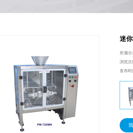
迷你
所属分
浏览次
发布时