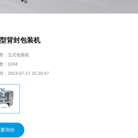
型背封包装机
类：
立式包装机
数：
1034
间：
2023-07-17 15:20:47
我要询价