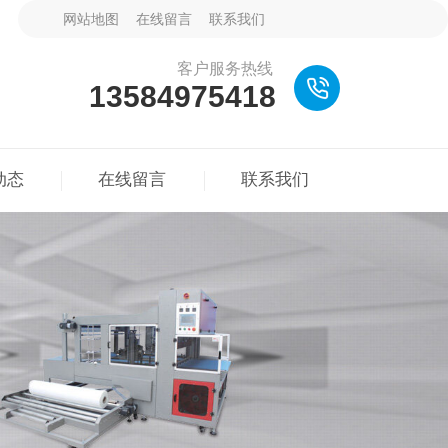
网站地图
在线留言
联系我们
客户服务热线
13584975418
动态
在线留言
联系我们