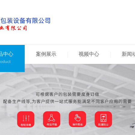
品中心
案例展示
视频中心
新闻
oduct