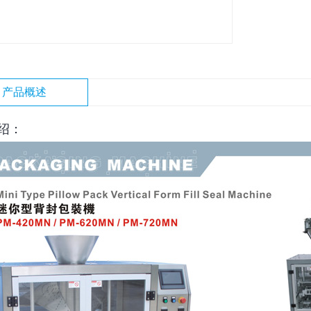
产品概述
绍：