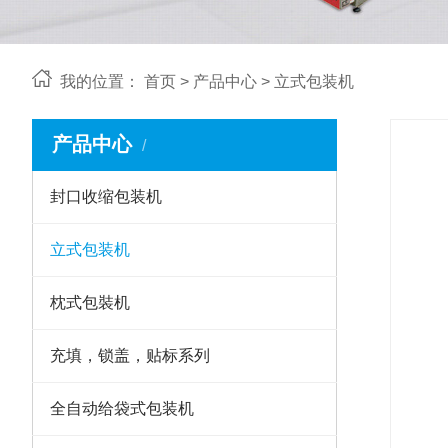
我的位置：
首页
>
产品中心
>
立式包装机
产品中心
封口收缩包装机
立式包装机
枕式包裝机
充填，锁盖，贴标系列
全自动给袋式包装机