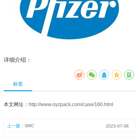
详细介绍：
标签
本文网址：
http://www.oyzpack.com/case/160.html
上一篇：
SMC
2023-07-06