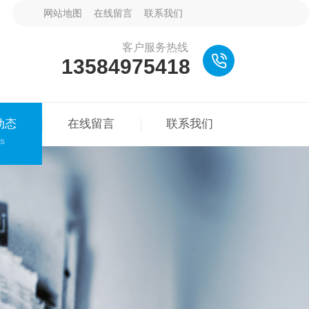
网站地图
在线留言
联系我们
客户服务热线
13584975418
动态
在线留言
联系我们
s