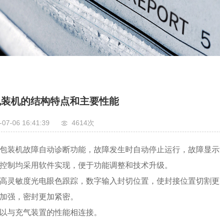
包装机的结构特点和主要性能
-07-06 16:41:39
4614次
式包装机故障自动诊断功能，故障发生时自动停止运行，故障显示
有控制均采用软件实现，便于功能调整和技术升级。
用高灵敏度光电眼色跟踪，数字输入封切位置，使封接位置切割更
架加强，密封更加紧密。
可以与充气装置的性能相连接。