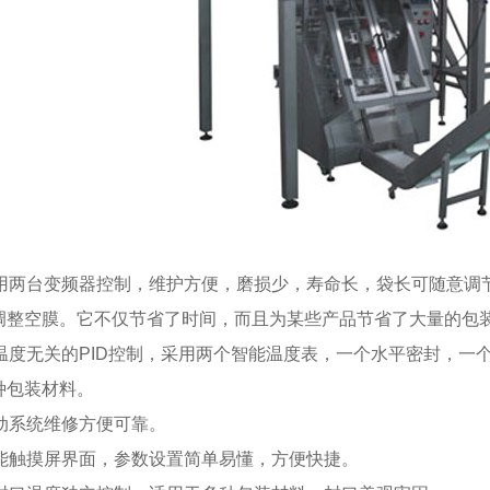
采用两台变频器控制，维护方便，磨损少，寿命长，袋长可随意调
调整空膜。它不仅节省了时间，而且为某些产品节省了大量的包
与温度无关的PID控制，采用两个智能温度表，一个水平密封，
种包装材料。
传动系统维修方便可靠。
智能触摸屏界面，参数设置简单易懂，方便快捷。