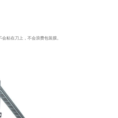
不会粘在刀上，不会浪费包装膜。