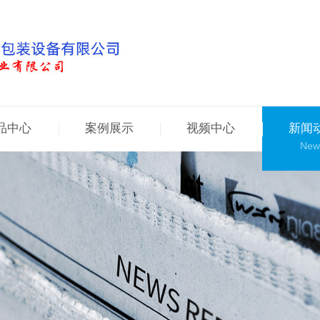
品中心
案例展示
视频中心
新闻
New