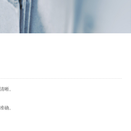
清晰。
准确。