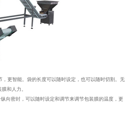
节，更智能。袋的长度可以随时设定，也可以随时切割。无
装膜和人力。
一个纵向密封，可以随时设定和调节来调节包装膜的温度，更