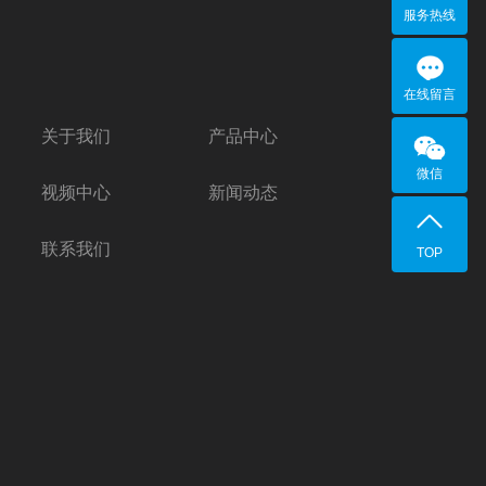
服务热线
在线留言
关于我们
产品中心
微信
视频中心
新闻动态
联系我们
TOP