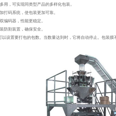
机多用，可实现同类型产品的多样化包装。
增加打码系统，使包装更加可靠。
用双编码器，性能更稳定。
加装防割装置，确保安全。
您可以设置要打包的包数。当数量达到时，它将自动停止。包装膜