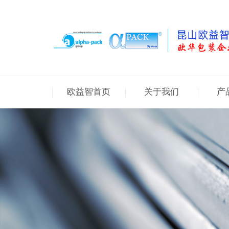
欧益智首页
关于我们
产