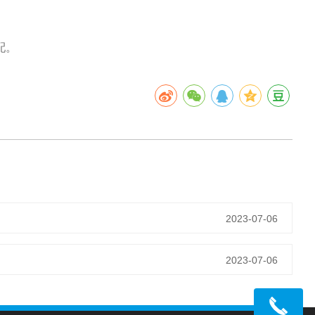
配。
2023-07-06
2023-07-06