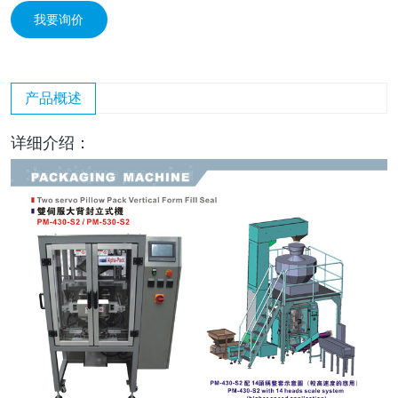
我要询价
产品概述
详细介绍：