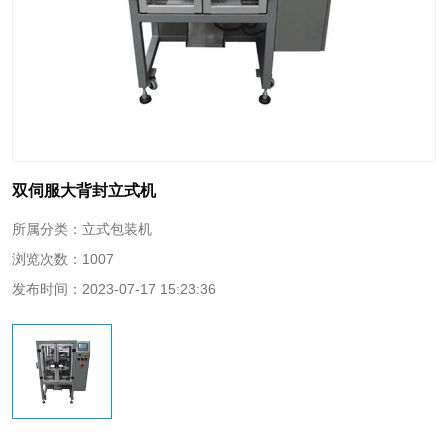
双伺服大背封立式机
所属分类：
立式包装机
浏览次数：
1007
发布时间：
2023-07-17 15:23:36