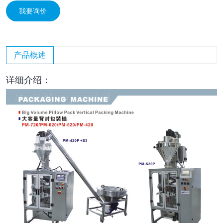
我要询价
产品概述
详细介绍：