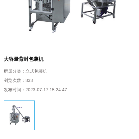
大容量背封包装机
所属分类：
立式包装机
浏览次数：
833
发布时间：
2023-07-17 15:24:47