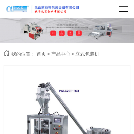
我的位置：
首页
>
产品中心
>
立式包装机